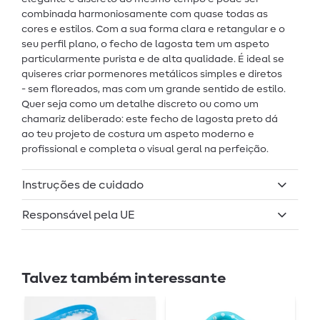
combinada harmoniosamente com quase todas as
cores e estilos. Com a sua forma clara e retangular e o
seu perfil plano, o fecho de lagosta tem um aspeto
particularmente purista e de alta qualidade. É ideal se
quiseres criar pormenores metálicos simples e diretos
- sem floreados, mas com um grande sentido de estilo.
Quer seja como um detalhe discreto ou como um
chamariz deliberado: este fecho de lagosta preto dá
ao teu projeto de costura um aspeto moderno e
profissional e completa o visual geral na perfeição.
Instruções de cuidado
Responsável pela UE
Talvez também interessante