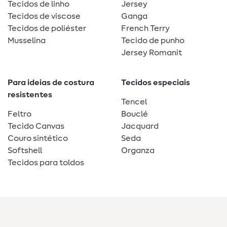
Tecidos de linho
Jersey
Tecidos de viscose
Ganga
Tecidos de poliéster
French Terry
Musselina
Tecido de punho
Jersey Romanit
Para ideias de costura
Tecidos especiais
resistentes
Tencel
Feltro
Bouclé
Tecido Canvas
Jacquard
Couro sintético
Seda
Softshell
Organza
Tecidos para toldos