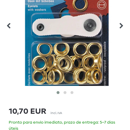
10,70 EUR
incl. IVA
Pronto para envio imediato, prazo de entrega: 5–7 dias
úteis