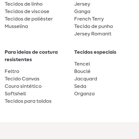
Tecidos de linho
Jersey
Tecidos de viscose
Ganga
Tecidos de poliéster
French Terry
Musselina
Tecido de punho
Jersey Romanit
Para ideias de costura
Tecidos especiais
resistentes
Tencel
Feltro
Bouclé
Tecido Canvas
Jacquard
Couro sintético
Seda
Softshell
Organza
Tecidos para toldos