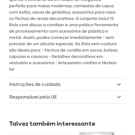
perfeito para malas modernas, camisolas de capuz
com estilo, sacos de ginástica, acessórios para casa
ou fechos de renda decorativos. O conjunto inclui 15
ilhós com discos a condizer e uma prática ferramenta
de processamento com acessórios de plástico e
metal. Assim, podes começar imediatamente - sem
precisar de um alicate especial. Os ilhós sem costura
são ideais para: - Fechos de cordão em sacos, bolsas,
capuzes e casacos - Detalhes decorativos em
vestuário e acessórios - Artesanato criativo e têxteis-
lar
Instruções de cuidado
Responsável pela UE
Talvez também interessante