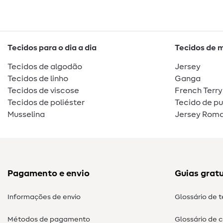
Tecidos para o dia a dia
Tecidos de 
Tecidos de algodão
Jersey
Tecidos de linho
Ganga
Tecidos de viscose
French Terry
Tecidos de poliéster
Tecido de p
Musselina
Jersey Roma
Pagamento e envio
Guias gratu
Informações de envio
Glossário de 
Métodos de pagamento
Glossário de 