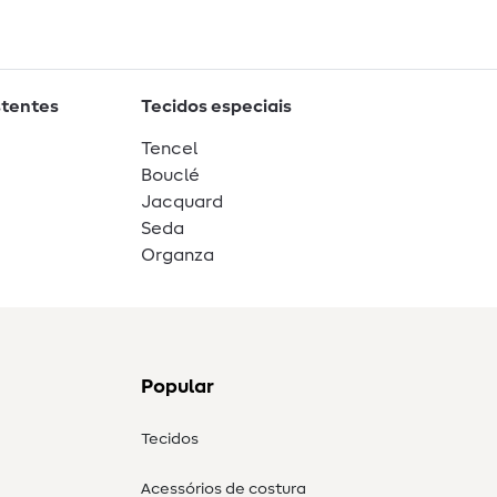
stentes
Tecidos especiais
Tencel
Bouclé
Jacquard
Seda
Organza
Popular
Tecidos
Acessórios de costura