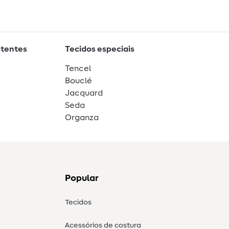
stentes
Tecidos especiais
Tencel
Bouclé
Jacquard
Seda
Organza
Popular
Tecidos
Acessórios de costura