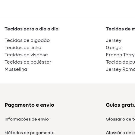
Tecidos para o dia a dia
Tecidos de 
Tecidos de algodão
Jersey
Tecidos de linho
Ganga
Tecidos de viscose
French Terry
Tecidos de poliéster
Tecido de p
Musselina
Jersey Roma
Pagamento e envio
Guias gratu
Informações de envio
Glossário de 
Métodos de pagamento
Glossário de 