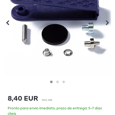
8,40 EUR
incl. IVA
Pronto para envio imediato, prazo de entrega: 5–7 dias
úteis