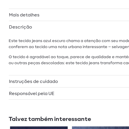
Mais detalhes
Descrição
Este tecido jeans azul escuro chama a atenção com seu moder
conferem ao tecido uma nota urbana interessante – selvagem
O tecido é agradável ao toque, parece de qualidade e manté
ou outras peças descoladas: este tecido jeans transforma ca
Instruções de cuidado
Responsável pela UE
Talvez também interessante