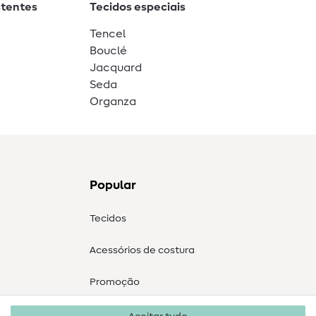
stentes
Tecidos especiais
Tencel
Bouclé
Jacquard
Seda
Organza
Popular
Tecidos
Acessórios de costura
Promoção