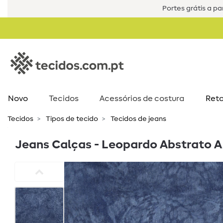
Portes grátis a par
Novo
Tecidos
Acessórios de costura​
Reta
Tecidos
Tipos de tecido
Tecidos de jeans
Jeans Calças - Leopardo Abstrato A