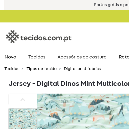
Portes grátis a par
Novo
Tecidos
Acessórios de costura​
Reta
Tecidos
Tipos de tecido
Digital print fabrics
Jersey - Digital Dinos Mint Multicolo