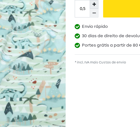
Envio rápido
30 dias de direito de devol
Portes grátis a partir de 80 
* incl. IVA mais
Custos de envio