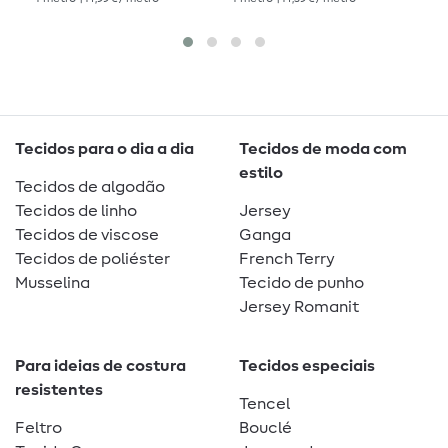
Tecidos para o dia a dia
Tecidos de moda com
estilo
Tecidos de algodão
Tecidos de linho
Jersey
Tecidos de viscose
Ganga
Tecidos de poliéster
French Terry
Musselina
Tecido de punho
Jersey Romanit
Para ideias de costura
Tecidos especiais
resistentes
Tencel
Feltro
Bouclé