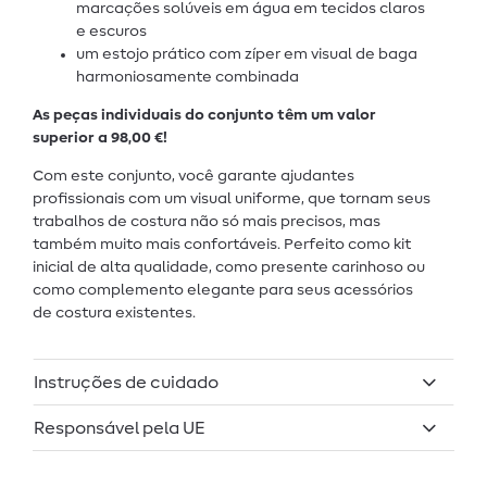
marcações solúveis em água em tecidos claros
e escuros
um estojo prático com zíper em visual de baga
harmoniosamente combinada
As peças individuais do conjunto têm um valor
superior a 98,00 €!
Com este conjunto, você garante ajudantes
profissionais com um visual uniforme, que tornam seus
trabalhos de costura não só mais precisos, mas
também muito mais confortáveis. Perfeito como kit
inicial de alta qualidade, como presente carinhoso ou
como complemento elegante para seus acessórios
de costura existentes.
Instruções de cuidado
Responsável pela UE