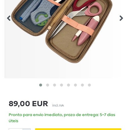
89,00 EUR
incl. IVA
Pronto para envio imediato, prazo de entrega: 5–7 dias
úteis