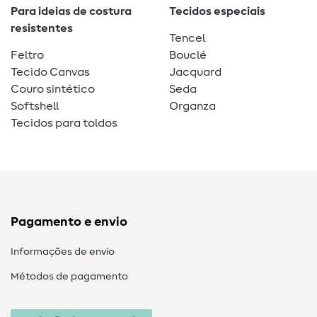
Para ideias de costura
Tecidos especiais
resistentes
Tencel
Feltro
Bouclé
Tecido Canvas
Jacquard
Couro sintético
Seda
Softshell
Organza
Tecidos para toldos
Pagamento e envio
Informações de envio
Métodos de pagamento