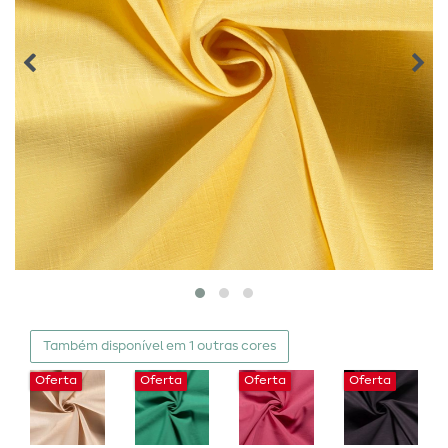
Também disponível em 1 outras cores
Oferta
Oferta
Oferta
Oferta