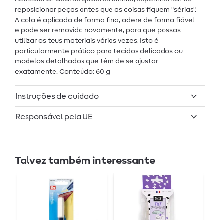
reposicionar peças antes que as coisas fiquem "sérias".
A cola é aplicada de forma fina, adere de forma fiável
e pode ser removida novamente, para que possas
utilizar os teus materiais várias vezes. Isto é
particularmente prático para tecidos delicados ou
modelos detalhados que têm de se ajustar
exatamente. Conteúdo: 60 g
Instruções de cuidado
Responsável pela UE
Talvez também interessante