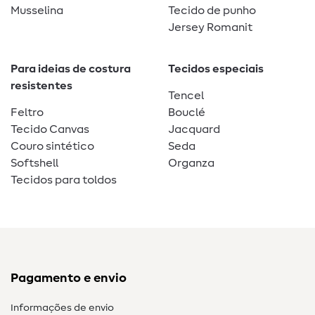
Musselina
Tecido de punho
Jersey Romanit
Para ideias de costura
Tecidos especiais
resistentes
Tencel
Feltro
Bouclé
Tecido Canvas
Jacquard
Couro sintético
Seda
Softshell
Organza
Tecidos para toldos
Pagamento e envio
Informações de envio