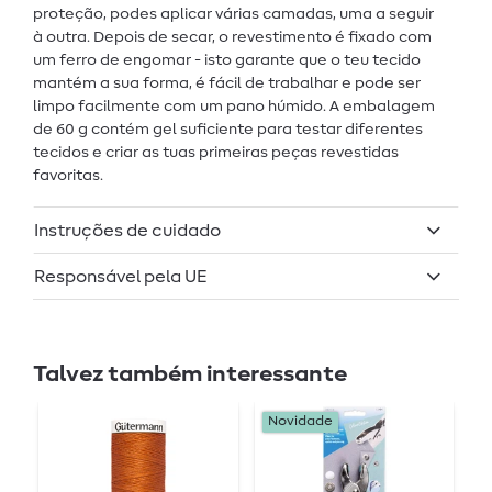
proteção, podes aplicar várias camadas, uma a seguir
à outra. Depois de secar, o revestimento é fixado com
um ferro de engomar - isto garante que o teu tecido
mantém a sua forma, é fácil de trabalhar e pode ser
limpo facilmente com um pano húmido. A embalagem
de 60 g contém gel suficiente para testar diferentes
tecidos e criar as tuas primeiras peças revestidas
favoritas.
Instruções de cuidado
Responsável pela UE
Talvez também interessante
Novidade