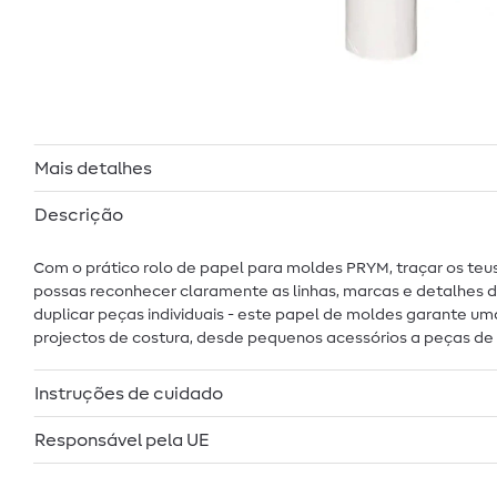
Mais detalhes
Descrição
Com o prático rolo de papel para moldes PRYM, traçar os teu
possas reconhecer claramente as linhas, marcas e detalhes d
duplicar peças individuais - este papel de moldes garante um
projectos de costura, desde pequenos acessórios a peças de
Instruções de cuidado
Responsável pela UE