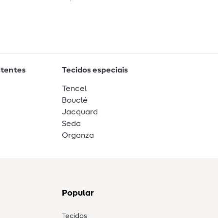
stentes
Tecidos especiais
Tencel
Bouclé
Jacquard
Seda
Organza
Popular
Tecidos