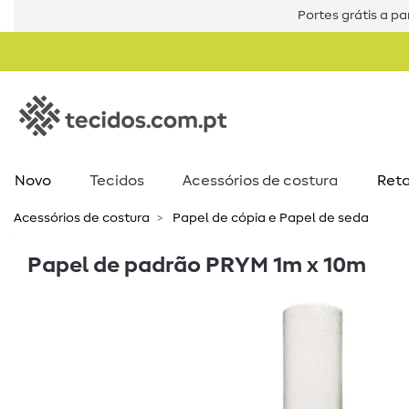
Portes grátis a par
Novo
Tecidos
Acessórios de costura​
Reta
Acessórios de costura​
Papel de cópia e Papel de seda
Papel de padrão PRYM 1m x 10m