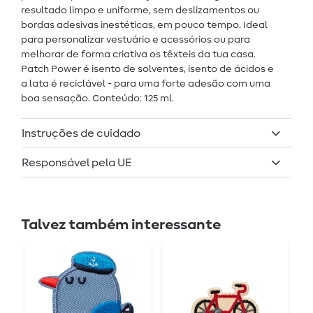
resultado limpo e uniforme, sem deslizamentos ou
bordas adesivas inestéticas, em pouco tempo. Ideal
para personalizar vestuário e acessórios ou para
melhorar de forma criativa os têxteis da tua casa.
Patch Power é isento de solventes, isento de ácidos e
a lata é reciclável - para uma forte adesão com uma
boa sensação. Conteúdo: 125 ml.
Instruções de cuidado
Responsável pela UE
Talvez também interessante