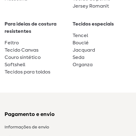
Jersey Romanit
Para ideias de costura
Tecidos especiais
resistentes
Tencel
Feltro
Bouclé
Tecido Canvas
Jacquard
Couro sintético
Seda
Softshell
Organza
Tecidos para toldos
Pagamento e envio
Informações de envio