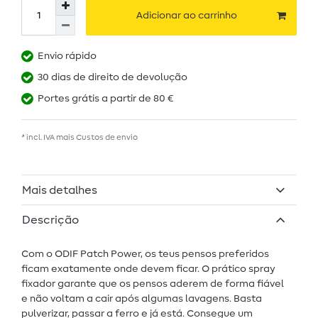
Adicionar ao carrinho
Envio rápido
30 dias de direito de devolução
Portes grátis a partir de 80 €
* incl. IVA mais
Custos de envio
Mais detalhes
Descrição
Com o ODIF Patch Power, os teus pensos preferidos
ficam exatamente onde devem ficar. O prático spray
fixador garante que os pensos aderem de forma fiável
e não voltam a cair após algumas lavagens. Basta
pulverizar, passar a ferro e já está. Consegue um