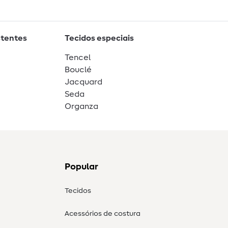
stentes
Tecidos especiais
Tencel
Bouclé
Jacquard
Seda
Organza
Popular
Tecidos
Acessórios de costura