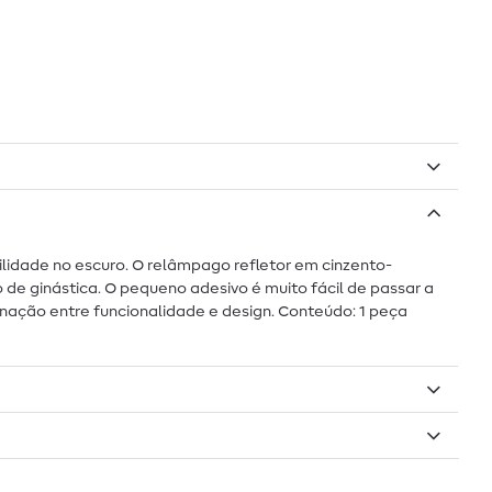
lidade no escuro. O relâmpago refletor em cinzento-
de ginástica. O pequeno adesivo é muito fácil de passar a
inação entre funcionalidade e design. Conteúdo: 1 peça