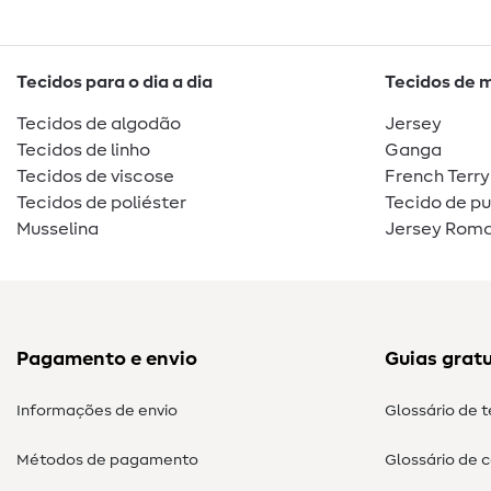
Tecidos para o dia a dia
Tecidos de 
Tecidos de algodão
Jersey
Tecidos de linho
Ganga
Tecidos de viscose
French Terry
Tecidos de poliéster
Tecido de p
Musselina
Jersey Roma
Pagamento e envio
Guias gratu
Informações de envio
Glossário de 
Métodos de pagamento
Glossário de 