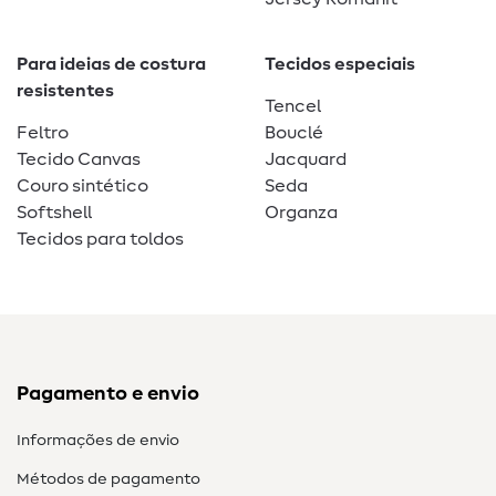
Para ideias de costura
Tecidos especiais
resistentes
Tencel
Feltro
Bouclé
Tecido Canvas
Jacquard
Couro sintético
Seda
Softshell
Organza
Tecidos para toldos
Pagamento e envio
Informações de envio
Métodos de pagamento