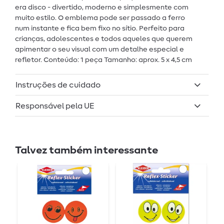
era disco - divertido, moderno e simplesmente com
muito estilo. O emblema pode ser passado a ferro
num instante e fica bem fixo no sítio. Perfeito para
crianças, adolescentes e todos aqueles que querem
apimentar o seu visual com um detalhe especial e
refletor. Conteúdo: 1 peça Tamanho: aprox. 5 x 4,5 cm
Instruções de cuidado
Responsável pela UE
Talvez também interessante