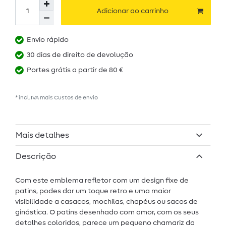
Adicionar ao carrinho
Envio rápido
30 dias de direito de devolução
Portes grátis a partir de 80 €
* incl. IVA mais
Custos de envio
Mais detalhes
Descrição
Com este emblema refletor com um design fixe de
patins, podes dar um toque retro e uma maior
visibilidade a casacos, mochilas, chapéus ou sacos de
ginástica. O patins desenhado com amor, com os seus
detalhes coloridos, parece um pequeno chamariz da