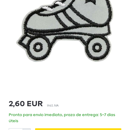
2,60 EUR
incl. IVA
Pronto para envio imediato, prazo de entrega: 5–7 dias
úteis