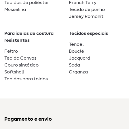
Tecidos de poliéster
French Terry
Musselina
Tecido de punho
Jersey Romanit
Para ideias de costura
Tecidos especiais
resistentes
Tencel
Feltro
Bouclé
Tecido Canvas
Jacquard
Couro sintético
Seda
Softshell
Organza
Tecidos para toldos
Pagamento e envio