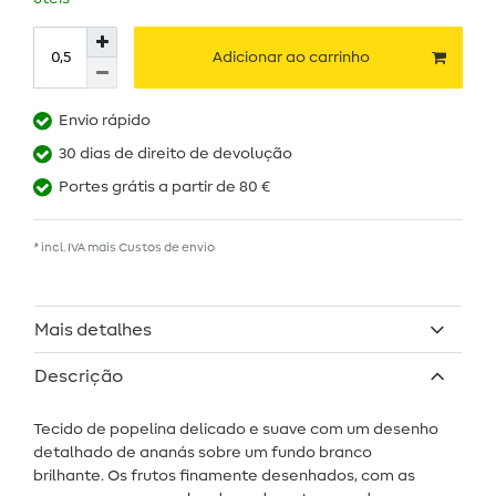
Adicionar ao carrinho
Envio rápido
30 dias de direito de devolução
Portes grátis a partir de 80 €
* incl. IVA mais
Custos de envio
Mais detalhes
Descrição
Tecido de popelina delicado e suave com um desenho
detalhado de ananás sobre um fundo branco
brilhante. Os frutos finamente desenhados, com as