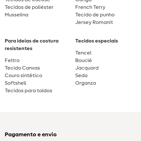
Tecidos de poliéster
French Terry
Musselina
Tecido de punho
Jersey Romanit
Para ideias de costura
Tecidos especiais
resistentes
Tencel
Feltro
Bouclé
Tecido Canvas
Jacquard
Couro sintético
Seda
Softshell
Organza
Tecidos para toldos
Pagamento e envio