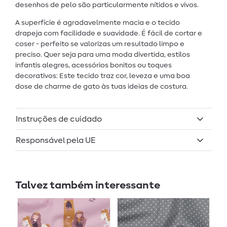
desenhos de pelo são particularmente nítidos e vivos.
A superfície é agradavelmente macia e o tecido
drapeja com facilidade e suavidade. É fácil de cortar e
coser - perfeito se valorizas um resultado limpo e
preciso. Quer seja para uma moda divertida, estilos
infantis alegres, acessórios bonitos ou toques
decorativos: Este tecido traz cor, leveza e uma boa
dose de charme de gato às tuas ideias de costura.
Instruções de cuidado
Responsável pela UE
Talvez também interessante