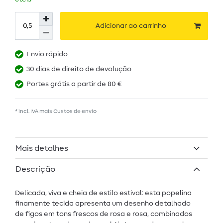
Adicionar ao carrinho
Envio rápido
30 dias de direito de devolução
Portes grátis a partir de 80 €
* incl. IVA mais
Custos de envio
Mais detalhes
Descrição
Delicada, viva e cheia de estilo estival: esta popelina
finamente tecida apresenta um desenho detalhado
de figos em tons frescos de rosa e rosa, combinados