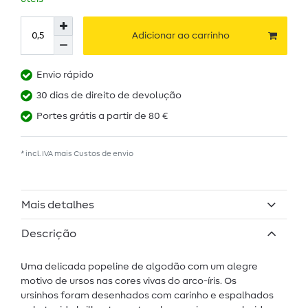
Adicionar ao carrinho
Envio rápido
30 dias de direito de devolução
Portes grátis a partir de 80 €
* incl. IVA mais
Custos de envio
Mais detalhes
Descrição
Uma delicada popeline de algodão com um alegre
motivo de ursos nas cores vivas do arco-íris. Os
ursinhos foram desenhados com carinho e espalhados