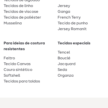
Tecidos de linho
Jersey
Tecidos de viscose
Ganga
Tecidos de poliéster
French Terry
Musselina
Tecido de punho
Jersey Romanit
Para ideias de costura
Tecidos especiais
resistentes
Tencel
Feltro
Bouclé
Tecido Canvas
Jacquard
Couro sintético
Seda
Softshell
Organza
Tecidos para toldos