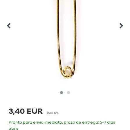
3,40 EUR
incl. IVA
Pronto para envio imediato, prazo de entrega: 5–7 dias
úteis