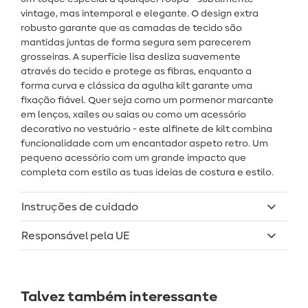
vintage, mas intemporal e elegante. O design extra
robusto garante que as camadas de tecido são
mantidas juntas de forma segura sem parecerem
grosseiras. A superfície lisa desliza suavemente
através do tecido e protege as fibras, enquanto a
forma curva e clássica da agulha kilt garante uma
fixação fiável. Quer seja como um pormenor marcante
em lenços, xailes ou saias ou como um acessório
decorativo no vestuário - este alfinete de kilt combina
funcionalidade com um encantador aspeto retro. Um
pequeno acessório com um grande impacto que
completa com estilo as tuas ideias de costura e estilo.
Instruções de cuidado
Responsável pela UE
Talvez também interessante