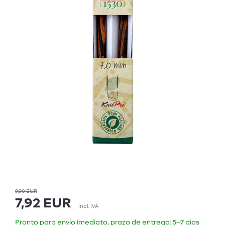
9,90 EUR
7,92 EUR
incl. IVA
Pronto para envio imediato, prazo de entrega: 5–7 dias