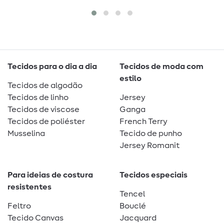
Tecidos para o dia a dia
Tecidos de moda com
estilo
Tecidos de algodão
Tecidos de linho
Jersey
Tecidos de viscose
Ganga
Tecidos de poliéster
French Terry
Musselina
Tecido de punho
Jersey Romanit
Para ideias de costura
Tecidos especiais
resistentes
Tencel
Feltro
Bouclé
Tecido Canvas
Jacquard