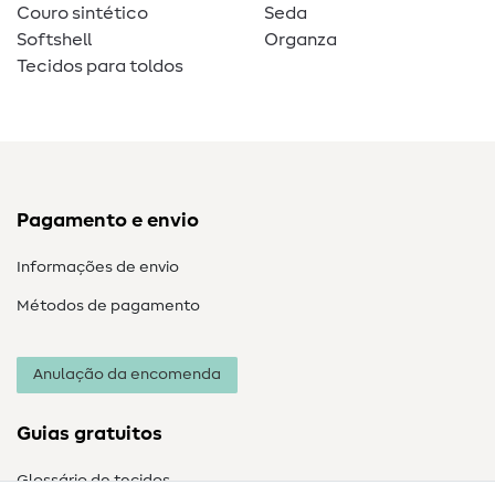
Couro sintético
Seda
Softshell
Organza
Tecidos para toldos
Pagamento e envio
Informações de envio
Métodos de pagamento
Anulação da encomenda
Guias gratuitos
Glossário de tecidos