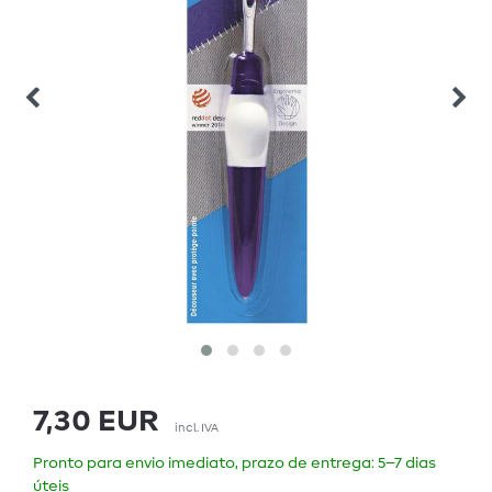
7,30 EUR
incl. IVA
Pronto para envio imediato, prazo de entrega: 5–7 dias
úteis