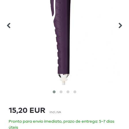
15,20 EUR
incl. IVA
Pronto para envio imediato, prazo de entrega: 5–7 dias
úteis