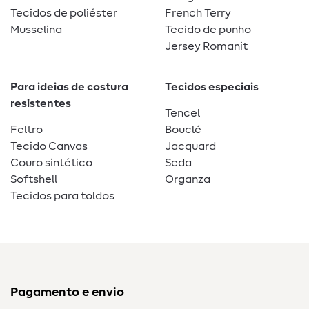
Tecidos de poliéster
French Terry
Musselina
Tecido de punho
Jersey Romanit
Para ideias de costura
Tecidos especiais
resistentes
Tencel
Feltro
Bouclé
Tecido Canvas
Jacquard
Couro sintético
Seda
Softshell
Organza
Tecidos para toldos
Pagamento e envio