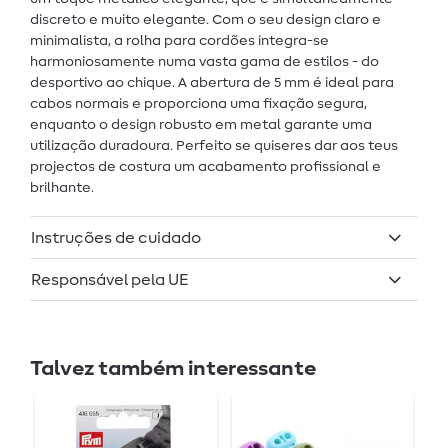
discreto e muito elegante. Com o seu design claro e
minimalista, a rolha para cordões integra-se
harmoniosamente numa vasta gama de estilos - do
desportivo ao chique. A abertura de 5 mm é ideal para
cabos normais e proporciona uma fixação segura,
enquanto o design robusto em metal garante uma
utilização duradoura. Perfeito se quiseres dar aos teus
projectos de costura um acabamento profissional e
brilhante.
Instruções de cuidado
Responsável pela UE
Talvez também interessante