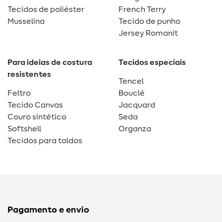
Tecidos de poliéster
French Terry
Musselina
Tecido de punho
Jersey Romanit
Para ideias de costura
Tecidos especiais
resistentes
Tencel
Feltro
Bouclé
Tecido Canvas
Jacquard
Couro sintético
Seda
Softshell
Organza
Tecidos para toldos
Pagamento e envio