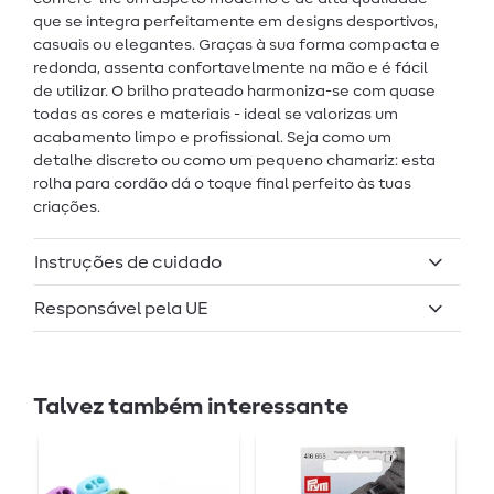
que se integra perfeitamente em designs desportivos,
casuais ou elegantes. Graças à sua forma compacta e
redonda, assenta confortavelmente na mão e é fácil
de utilizar. O brilho prateado harmoniza-se com quase
todas as cores e materiais - ideal se valorizas um
acabamento limpo e profissional. Seja como um
detalhe discreto ou como um pequeno chamariz: esta
rolha para cordão dá o toque final perfeito às tuas
criações.
Instruções de cuidado
Responsável pela UE
Talvez também interessante