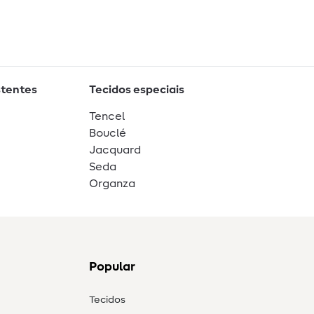
stentes
Tecidos especiais
Tencel
Bouclé
Jacquard
Seda
Organza
Popular
Tecidos