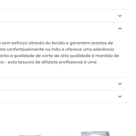
am sem esforço através do tecido e garantem arestas de
ssenta confortavelmente na mão e oferece uma aderência
anto a qualidade de corte de alta qualidade é mantida de
s - esta tesoura de alfaiate profissional é uma