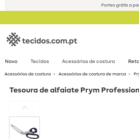
Portes grátis a par
Novo
Tecidos
Acessórios de costura​
Reta
Acessórios de costura​
Acessórios de costura de marca
Pr
Tesoura de alfaiate Prym Profession