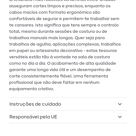
asseguram cortes limpos e precisos, enquanto os
cabos macios com formato ergonómico são
confortáveis de segurar e permitem-te trabalhar sem
te cansares. Isto significa que tens sempre o controlo
total, mesmo durante sessões de costura ou de
trabalhos manuais mais longas. Quer seja para
trabalhos de agulha, aplicações complexas, trabalhos
em papel ou artesanato decorativo - estas tesouras
versáteis estão tão à vontade na sala de costura
como no dia a dia. O acabamento de alta qualidade
garante uma longa vida útil e um desempenho de
corte consistentemente fiável. Uma ferramenta
profissional que não deve faltar em nenhum
equipamento criativo.
Instruções de cuidado
Responsável pela UE