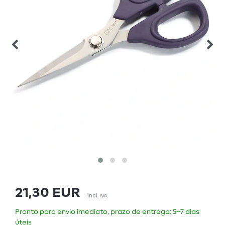
21,30 EUR
incl. IVA
Pronto para envio imediato, prazo de entrega: 5–7 dias
úteis