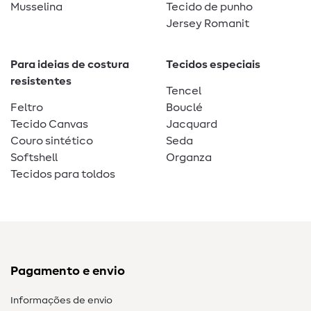
Musselina
Tecido de punho
Jersey Romanit
Para ideias de costura
Tecidos especiais
resistentes
Tencel
Feltro
Bouclé
Tecido Canvas
Jacquard
Couro sintético
Seda
Softshell
Organza
Tecidos para toldos
Pagamento e envio
Informações de envio