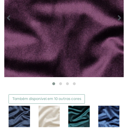
Também disponível em 10 outras cores