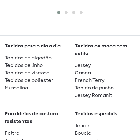
Tecidos para o dia a dia
Tecidos de moda com
estilo
Tecidos de algodão
Tecidos de linho
Jersey
Tecidos de viscose
Ganga
Tecidos de poliéster
French Terry
Musselina
Tecido de punho
Jersey Romanit
Para ideias de costura
Tecidos especiais
resistentes
Tencel
Feltro
Bouclé