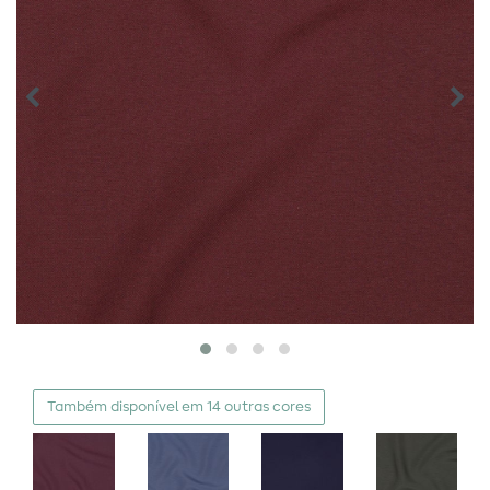
Também disponível em 14 outras cores