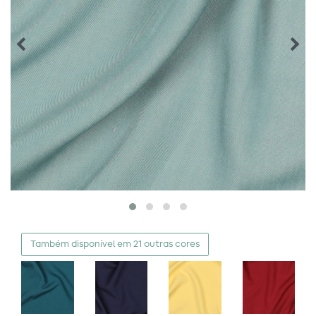
Também disponível em 21 outras cores