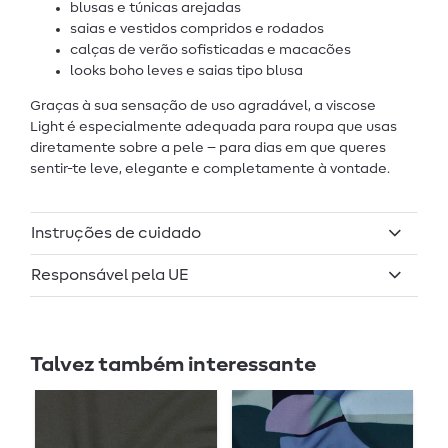
blusas e túnicas arejadas
saias e vestidos compridos e rodados
calças de verão sofisticadas e macacões
looks boho leves e saias tipo blusa
Graças à sua sensação de uso agradável, a viscose
Light é especialmente adequada para roupa que usas
diretamente sobre a pele – para dias em que queres
sentir-te leve, elegante e completamente à vontade.
Instruções de cuidado
Responsável pela UE
Talvez também interessante