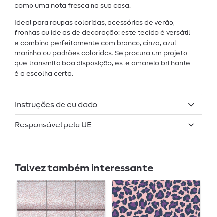
como uma nota fresca na sua casa.
Ideal para roupas coloridas, acessórios de verão,
fronhas ou ideias de decoração: este tecido é versátil
e combina perfeitamente com branco, cinza, azul
marinho ou padrões coloridos. Se procura um projeto
que transmita boa disposição, este amarelo brilhante
é a escolha certa.
Instruções de cuidado
Responsável pela UE
Talvez também interessante