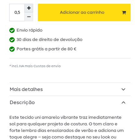
Adicionar ao carrinho
Envio rápido
30 dias de direito de devolução
Portes grátis a partir de 80 €
* incl. IVA mais
Custos de envio
Mais detalhes
Descrição
Este tecido uni amarelo vibrante traz imediatamente
sol para qualquer projeto de costura. O tom claro e
forte lembra dias ensolarados de verão e adiciona um
toque alegre – seja como destaque no seu look ou