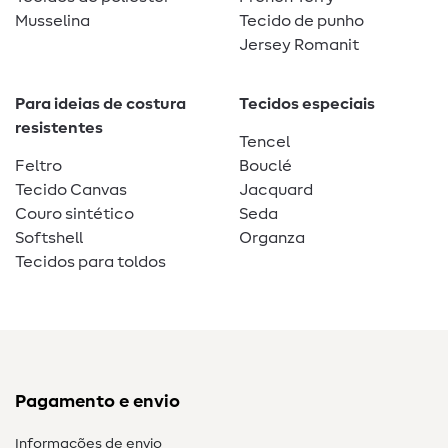
Musselina
Tecido de punho
Jersey Romanit
Para ideias de costura
Tecidos especiais
resistentes
Tencel
Feltro
Bouclé
Tecido Canvas
Jacquard
Couro sintético
Seda
Softshell
Organza
Tecidos para toldos
Pagamento e envio
Informações de envio