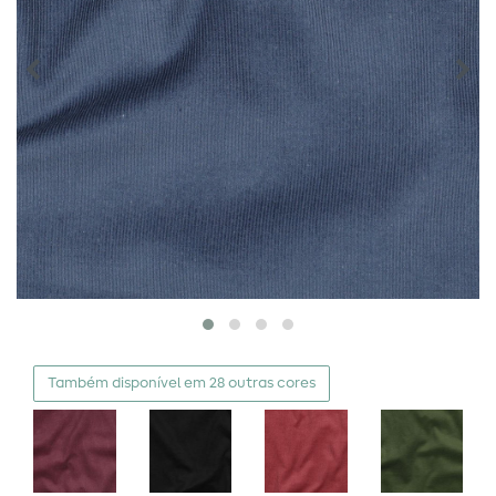
Também disponível em 28 outras cores