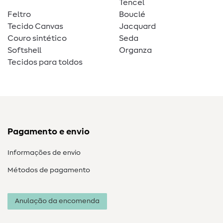
Tencel
Feltro
Bouclé
Tecido Canvas
Jacquard
Couro sintético
Seda
Softshell
Organza
Tecidos para toldos
Pagamento e envio
Informações de envio
Métodos de pagamento
Anulação da encomenda