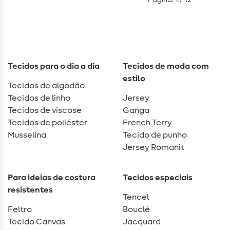
Página: 1 / 12
Tecidos para o dia a dia
Tecidos de moda com
estilo
Tecidos de algodão
Tecidos de linho
Jersey
Tecidos de viscose
Ganga
Tecidos de poliéster
French Terry
Musselina
Tecido de punho
Jersey Romanit
Para ideias de costura
Tecidos especiais
resistentes
Tencel
Feltro
Bouclé
Tecido Canvas
Jacquard