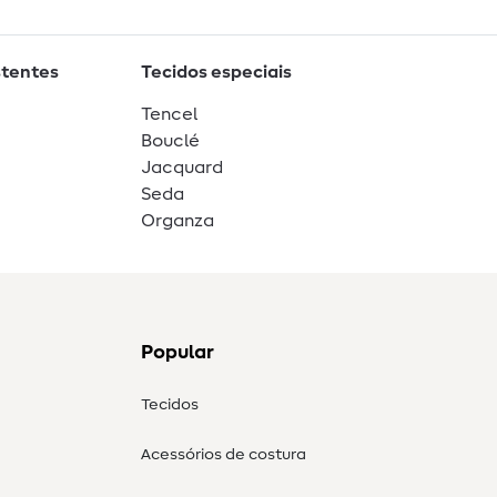
stentes
Tecidos especiais
Tencel
Bouclé
Jacquard
Seda
Organza
Popular
Tecidos
Acessórios de costura