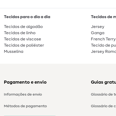
Tecidos para o dia a dia
Tecidos de 
Tecidos de algodão
Jersey
Tecidos de linho
Ganga
Tecidos de viscose
French Terry
Tecidos de poliéster
Tecido de p
Musselina
Jersey Roma
Pagamento e envio
Guias gratu
Informações de envio
Glossário de 
Métodos de pagamento
Glossário de 