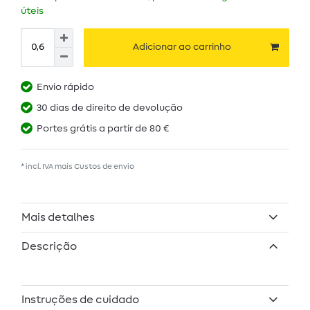
úteis
Adicionar ao carrinho
Envio rápido
30 dias de direito de devolução
Portes grátis a partir de 80 €
* incl. IVA mais
Custos de envio
Mais detalhes
Descrição
Instruções de cuidado