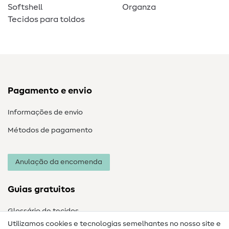
Softshell
Organza
Tecidos para toldos
Pagamento e envio
Informações de envio
Métodos de pagamento
Anulação da encomenda
Guias gratuitos
Glossário de tecidos
Utilizamos cookies e tecnologias semelhantes no nosso site e