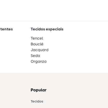
stentes
Tecidos especiais
Tencel
Bouclé
Jacquard
Seda
Organza
Popular
Tecidos