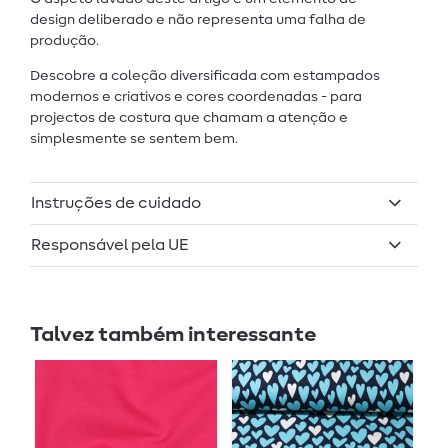
design deliberado e não representa uma falha de
produção.
Descobre a coleção diversificada com estampados
modernos e criativos e cores coordenadas - para
projectos de costura que chamam a atenção e
simplesmente se sentem bem.
Instruções de cuidado
Responsável pela UE
Talvez também interessante