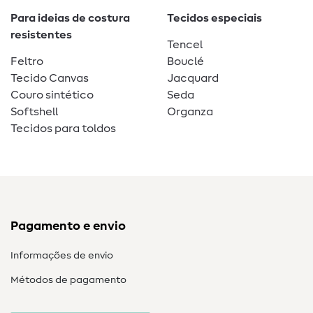
Para ideias de costura
Tecidos especiais
resistentes
Tencel
Feltro
Bouclé
Tecido Canvas
Jacquard
Couro sintético
Seda
Softshell
Organza
Tecidos para toldos
Pagamento e envio
Informações de envio
Métodos de pagamento