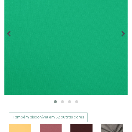
Também disponível em 52 outras cores