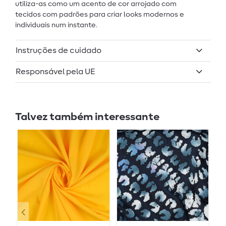
utiliza-as como um acento de cor arrojado com
tecidos com padrões para criar looks modernos e
individuais num instante.
Instruções de cuidado
Responsável pela UE
Talvez também interessante