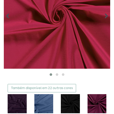
Também disponível em 22 outras cores