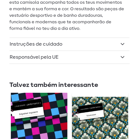
esta camisola acompanha todos os teus movimentos
e mantém a sua forma e cor. O resultado são peças de
vestuário desportivo e de banho duradouras,
funcionais e modernas que te acompanharão de
forma fiável no teu dia a dia ativo.
Instruções de cuidado
Responsável pela UE
Talvez também interessante