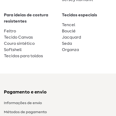
Para ideias de costura
Tecidos especiais
resistentes
Tencel
Feltro
Bouclé
Tecido Canvas
Jacquard
Couro sintético
Seda
Softshell
Organza
Tecidos para toldos
Pagamento e envio
Informações de envio
Métodos de pagamento