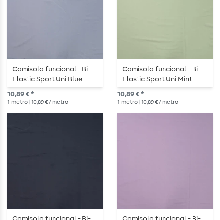
Camisola funcional - Bi-
Camisola funcional - Bi-
Elastic Sport Uni Blue
Elastic Sport Uni Mint
10,89 € *
10,89 € *
1
metro
| 10,89 € / metro
1
metro
| 10,89 € / metro
Camisola funcional - Bi-
Camisola funcional - Bi-