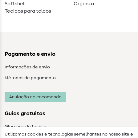
Softshell
Organza
Tecidos para toldos
Pagamento e envio
Informações de envio
Métodos de pagamento
Anulação da encomenda
Guias gratuitos
Glossário de tecidos
Utilizamos cookies e tecnologias semelhantes no nosso site e
Glossário de costura