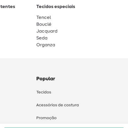
stentes
Tecidos especiais
Tencel
Bouclé
Jacquard
Seda
Organza
Popular
Tecidos
Acessórios de costura
Promoção