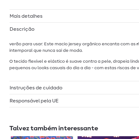
Mais detalhes
Descrição
verão para usar: Este macio jersey orgânico encanta com as
r
intemporal que nunca sai de moda.
O tecido flexível e elástico é suave contra a pele, drapeia li
pequenos ou looks casuais do dia a dia - com estas riscas de
Instruções de cuidado
Responsável pela UE
Talvez também interessante