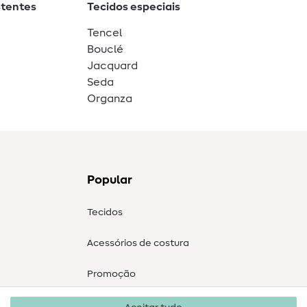
stentes
Tecidos especiais
Tencel
Bouclé
Jacquard
Seda
Organza
Popular
Tecidos
Acessórios de costura
Promoção