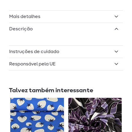
Mais detalhes
Descrição
Instruções de cuidado
Responsável pela UE
Talvez também interessante