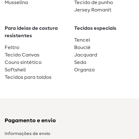
Musselina
Tecido de punho
Jersey Romanit
Para ideias de costura
Tecidos especiais
resistentes
Tencel
Feltro
Bouclé
Tecido Canvas
Jacquard
Couro sintético
Seda
Softshell
Organza
Tecidos para toldos
Pagamento e envio
Informações de envio