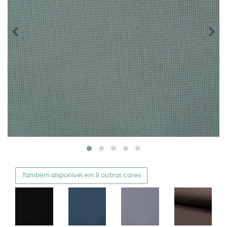
Também disponível em 8 outras cores