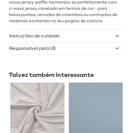
nosso jersey waffle harmoniza-se perfeitamente com
o nosso jersey canelado em termos de cor - para
belos punhos, remates de colarinhos ou contrastes de
materiais excitantes no teu projeto de costura.
Instruções de cuidado
Responsável pela UE
Talvez também interessante