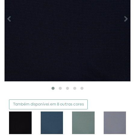
Também disponível em 8 outras cores