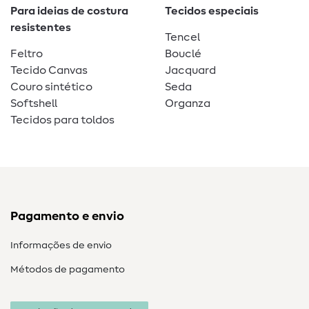
Para ideias de costura
Tecidos especiais
resistentes
Tencel
Feltro
Bouclé
Tecido Canvas
Jacquard
Couro sintético
Seda
Softshell
Organza
Tecidos para toldos
Pagamento e envio
Informações de envio
Métodos de pagamento