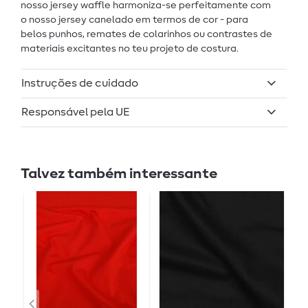
nosso jersey waffle harmoniza-se perfeitamente com
o nosso jersey canelado em termos de cor - para
belos punhos, remates de colarinhos ou contrastes de
materiais excitantes no teu projeto de costura.
Instruções de cuidado
Responsável pela UE
Talvez também interessante