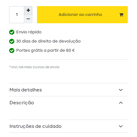
Adicionar ao carrinho
Envio rápido
30 dias de direito de devolução
Portes grátis a partir de 80 €
* incl. IVA mais
Custos de envio
Mais detalhes
Descrição
Instruções de cuidado