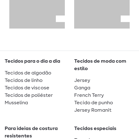
Tecidos para o dia a dia
Tecidos de moda com
estilo
Tecidos de algodão
Tecidos de linho
Jersey
Tecidos de viscose
Ganga
Tecidos de poliéster
French Terry
Musselina
Tecido de punho
Jersey Romanit
Para ideias de costura
Tecidos especiais
resistentes