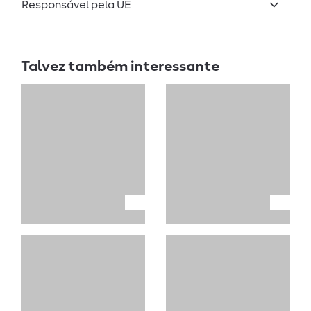
Responsável pela UE
Talvez também interessante