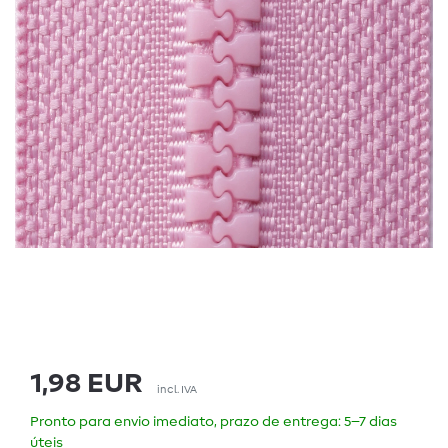
1,98 EUR
incl. IVA
Pronto para envio imediato, prazo de entrega: 5–7 dias
úteis