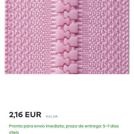
2,16 EUR
incl. IVA
Pronto para envio imediato, prazo de entrega: 5–7 dias
úteis