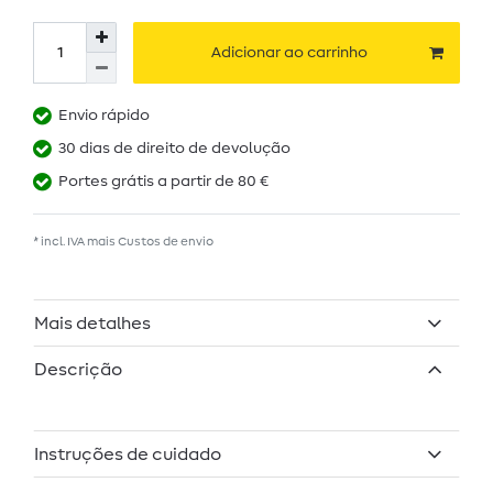
Adicionar ao carrinho
Envio rápido
30 dias de direito de devolução
Portes grátis a partir de 80 €
* incl. IVA mais
Custos de envio
Mais detalhes
Descrição
Instruções de cuidado