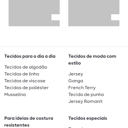
Tecidos para o dia a dia
Tecidos de moda com
estilo
Tecidos de algodão
Tecidos de linho
Jersey
Tecidos de viscose
Ganga
Tecidos de poliéster
French Terry
Musselina
Tecido de punho
Jersey Romanit
Para ideias de costura
Tecidos especiais
resistentes