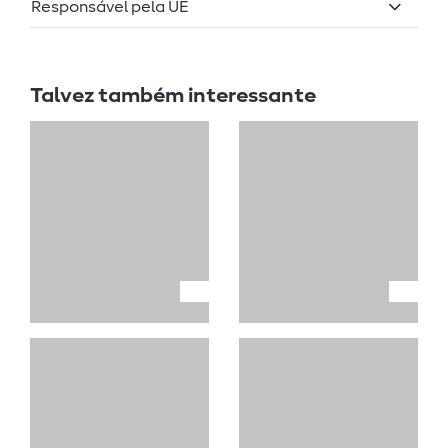
Responsável pela UE
Talvez também interessante